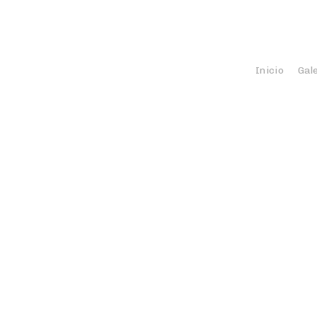
Inicio
Gal