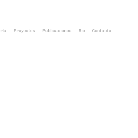
ería
Proyectos
Publicaciones
Bio
Contacto